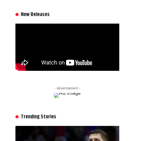
New Releases
- Advertisement -
Trending Stories