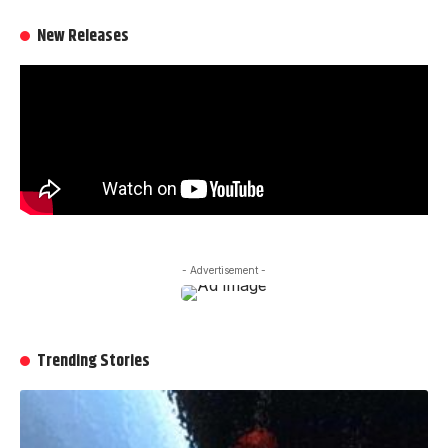
New Releases
- Advertisement -
Trending Stories