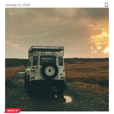
January 22, 2025
MAGAZIN