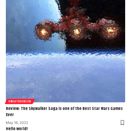
UNCATEGORIZED
Review: The Skywalker Saga is one of the Best Star Wars Games
Ever
May 16, 2022
Hello world!