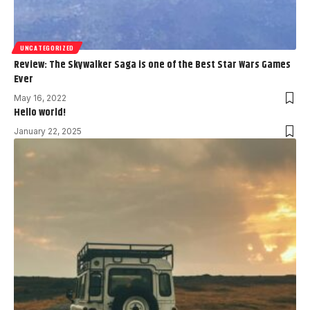
UNCATEGORIZED
Review: The Skywalker Saga is one of the Best Star Wars Games
Ever
May 16, 2022
Hello world!
January 22, 2025