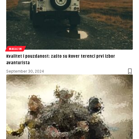
MAGAZIN
Kvalitet i pouzdanost: zašto su Rover terenci prvi izbor
avanturista
September 30, 2024