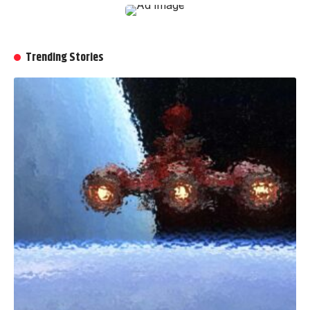
Trending Stories