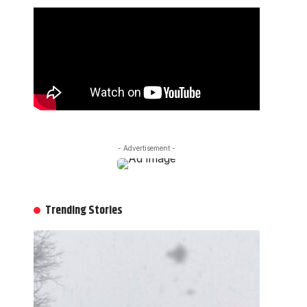
- Advertisement -
Trending Stories