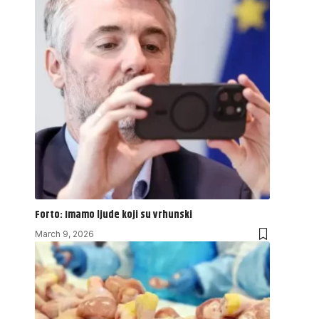
Forto: Imamo ljude koji su vrhunski
March 9, 2026