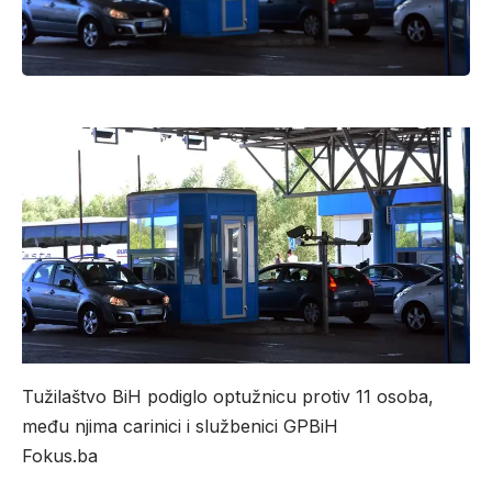
Tužilaštvo BiH podiglo optužnicu protiv 11 osoba,
među njima carinici i službenici GPBiH
Fokus.ba