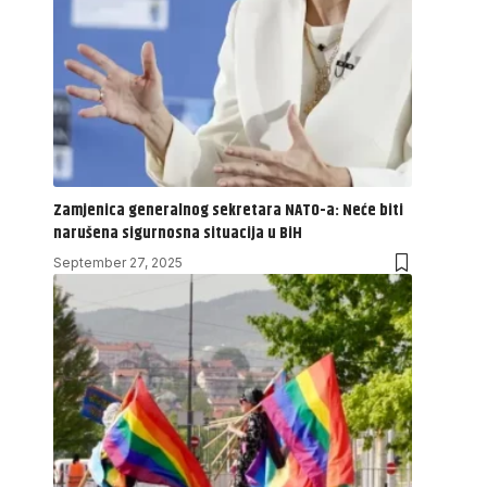
Zamjenica generalnog sekretara NATO-a: Neće biti
narušena sigurnosna situacija u BiH
September 27, 2025