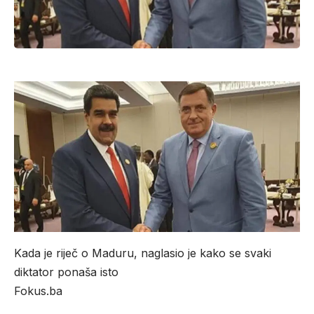
Kada je riječ o Maduru, naglasio je kako se svaki
diktator ponaša isto
Fokus.ba