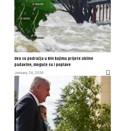
Ovo su područja u BiH kojima prijete obilne
padavine, moguće su i poplave
January 24, 2026