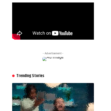
- Advertisement -
Trending Stories