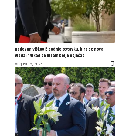
Radovan Višković podnio ostavku, bira se nova
Vlada: “Nikad se nisam bolje osjećao
August 18, 2025