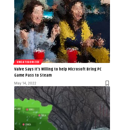
UNCATEGORIZED
Valve Says It’s Willing to help Microsoft Bring PC
Game Pass to Steam
May 14, 2022