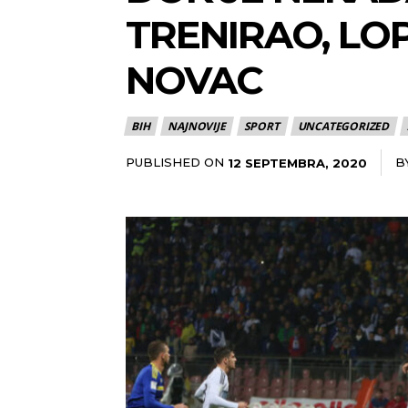
TRENIRAO, LOP
NOVAC
BIH
NAJNOVIJE
SPORT
UNCATEGORIZED
PUBLISHED ON
B
12 SEPTEMBRA, 2020