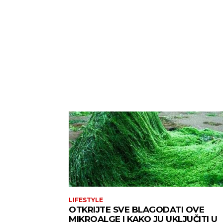
LIFESTYLE
OTKRIJTE SVE BLAGODATI OVE
MIKROALGE I KAKO JU UKLJUČITI U