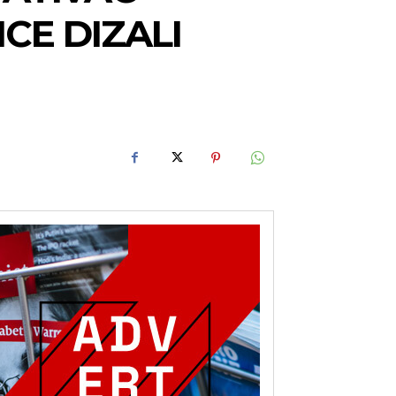
CE DIZALI