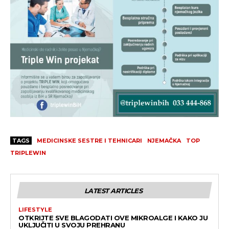
TAGS
MEDICINSKE SESTRE I TEHNICARI
NJEMAČKA
TOP
TRIPLEWIN
LATEST ARTICLES
LIFESTYLE
OTKRIJTE SVE BLAGODATI OVE MIKROALGE I KAKO JU
UKLJUČITI U SVOJU PREHRANU