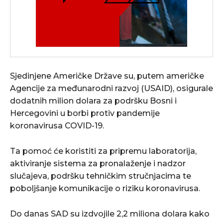
Sjedinjene Američke Države su, putem američke
Agencije za međunarodni razvoj (USAID), osigurale
dodatnih milion dolara za podršku Bosni i
Hercegovini u borbi protiv pandemije
koronavirusa COVID-19.
Ta pomoć će koristiti za pripremu laboratorija,
aktiviranje sistema za pronalaženje i nadzor
slučajeva, podršku tehničkim stručnjacima te
poboljšanje komunikacije o riziku koronavirusa.
Do danas SAD su izdvojile 2,2 miliona dolara kako