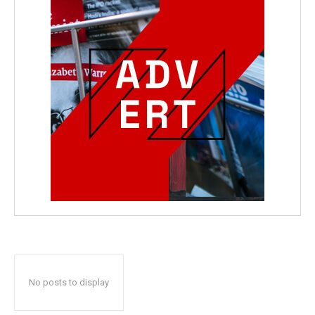
No posts to display