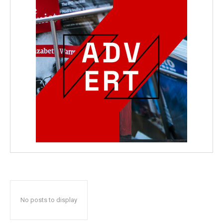
No posts to display