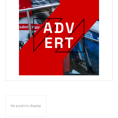
No posts to display