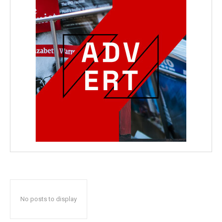
No posts to display