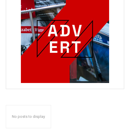
No posts to display