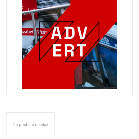
No posts to display